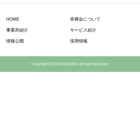
HOME
幸輝会について
事業所紹介
サービス紹介
情報公開
採用情報
Copyright©2019 KOUKIKAI. All right reserved.