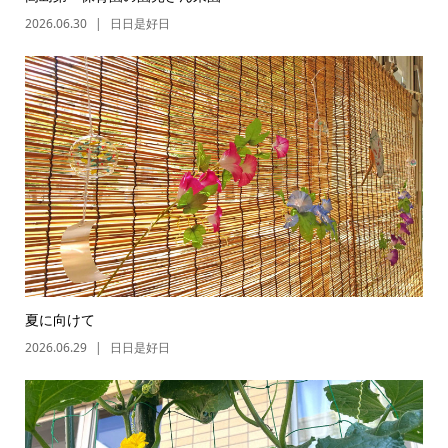
2026.06.30
日日是好日
夏に向けて
2026.06.29
日日是好日