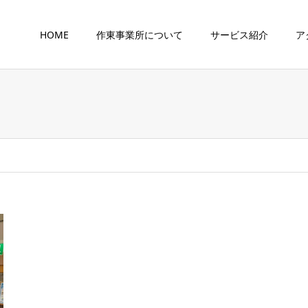
HOME
作東事業所について
サービス紹介
ア