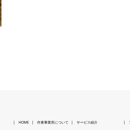
HOME
作東事業所について
サービス紹介