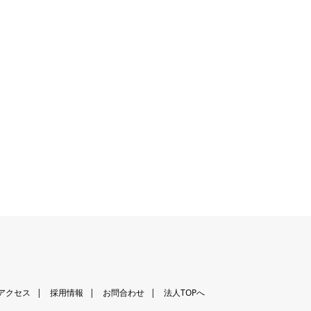
アクセス
採用情報
お問合わせ
法人TOPへ