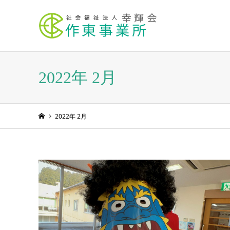
2022年 2月
2022年 2月