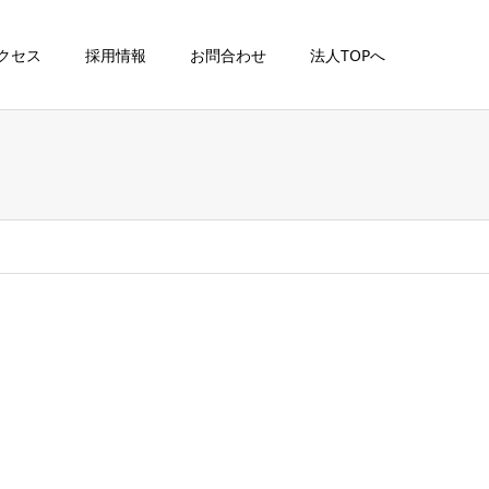
クセス
採用情報
お問合わせ
法人TOPへ