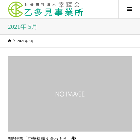
2021年 5月
2021年 5月
3階行事「中華料理を食べよう」🐉