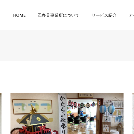
HOME
乙多見事業所について
サービス紹介
ア