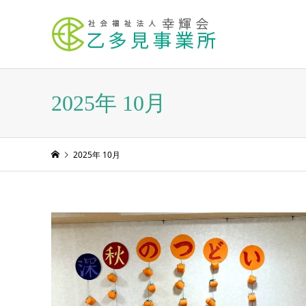
2025年 10月
2025年 10月