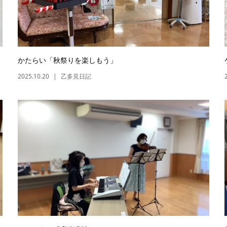
かたらい「秋祭りを楽しもう」
2025.10.20
乙多見日記