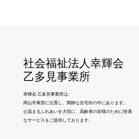
社会福祉法人幸輝会
乙多見事業所
幸輝会 乙多見事業所は、
岡山市東部に位置し、閑静な住宅街の中にあります。
心温まるふれあいを大切に、高齢者の皆様のために快適
なサービスをご提供しております。