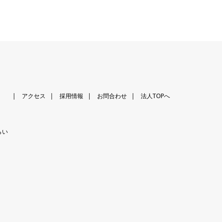
アクセス
採用情報
お問合わせ
法人TOPへ
らい