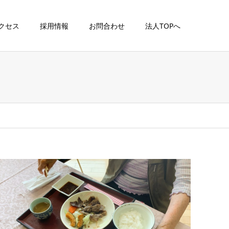
クセス
採用情報
お問合わせ
法人TOPへ