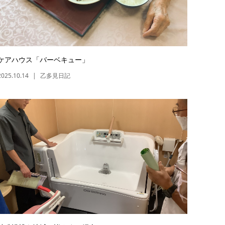
ケアハウス「バーベキュー」
2025.10.14
乙多見日記