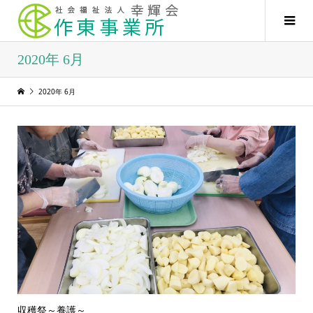
2020年 6月
2020年 6月
収穫祭～養護～