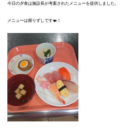
今日の夕食は施設長が考案されたメニューを提供しました。
メニューは握りずしです🍣！