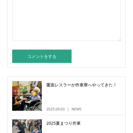
覆面レスラーが作東寮へやってきた！
2025.09.03
NEWS
2025夏まつり作東