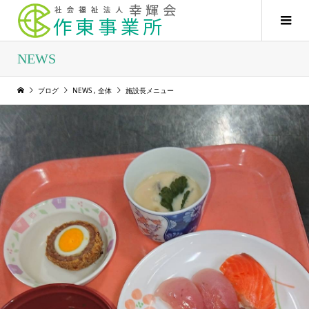
NEWS
ブログ
NEWS
,
全体
施設長メニュー