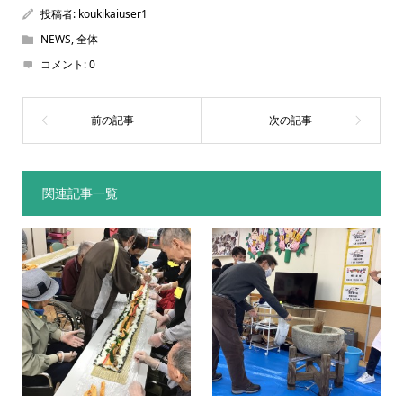
投稿者:
koukikaiuser1
NEWS
,
全体
コメント:
0
関連記事一覧