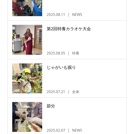
2025.08.11
NEWS
第2回特養カラオケ大会
2025.08.05
特養
じゃがいも掘り
2025.07.21
全体
節分
2025.02.07
NEWS