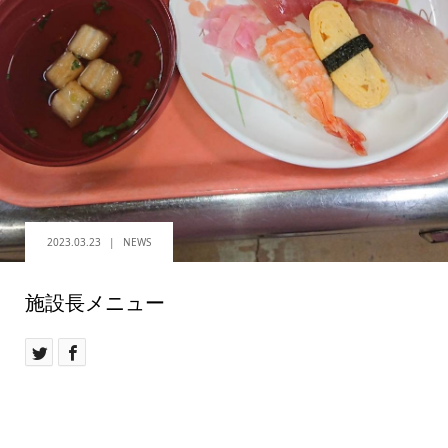
2023.03.23
NEWS
施設長メニュー