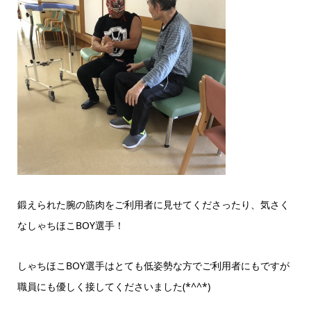
鍛えられた腕の筋肉をご利用者に見せてくださったり、気さく
なしゃちほこBOY選手！
しゃちほこBOY選手はとても低姿勢な方でご利用者にもですが
職員にも優しく接してくださいました(*^^*)