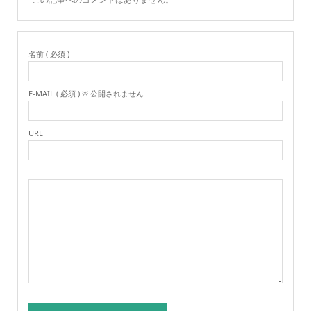
名前 ( 必須 )
E-MAIL ( 必須 ) ※ 公開されません
URL