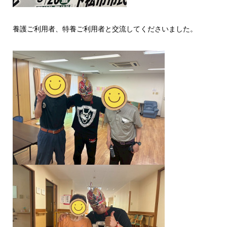
養護ご利用者、特養ご利用者と交流してくださいました。