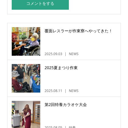
覆面レスラーが作東寮へやってきた！
2025.09.03
NEWS
2025夏まつり作東
2025.08.11
NEWS
第2回特養カラオケ大会
2025.08.05
特養