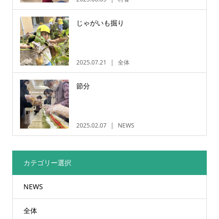
じゃがいも掘り
2025.07.21
全体
節分
2025.02.07
NEWS
カテゴリー選択
NEWS
全体