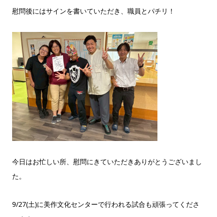
慰問後にはサインを書いていただき、職員とパチリ！
今日はお忙しい所、慰問にきていただきありがとうございまし
た。
9/27(土)に美作文化センターで行われる試合も頑張ってくださ