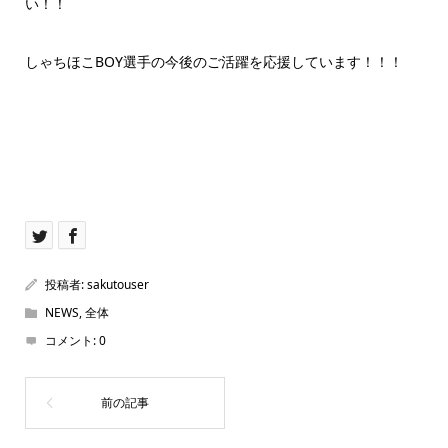
い！！
しゃちほこBOY選手の今後のご活躍を応援しています！！！
投稿者:
sakutouser
NEWS
,
全体
コメント:
0