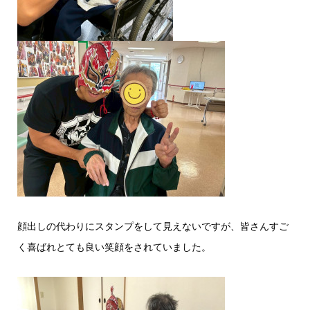
顔出しの代わりにスタンプをして見えないですが、皆さんすご
く喜ばれとても良い笑顔をされていました。