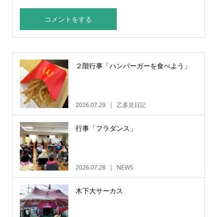
２階行事「ハンバーガーを食べよう」
2026.07.29
乙多見日記
行事「フラダンス」
2026.07.28
NEWS
木下大サーカス