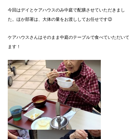
今回はデイとケアハウスのみ中庭で配膳させていただきまし
た。ほか部署は、大体の量をお渡ししてお任せです😉
ケアハウスさんはそのまま中庭のテーブルで食べていただいて
ます！