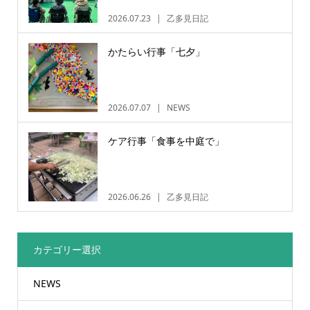
2026.07.23
乙多見日記
かたらい行事「七夕」
2026.07.07
NEWS
ケア行事「食事を中庭で」
2026.06.26
乙多見日記
カテゴリー選択
NEWS