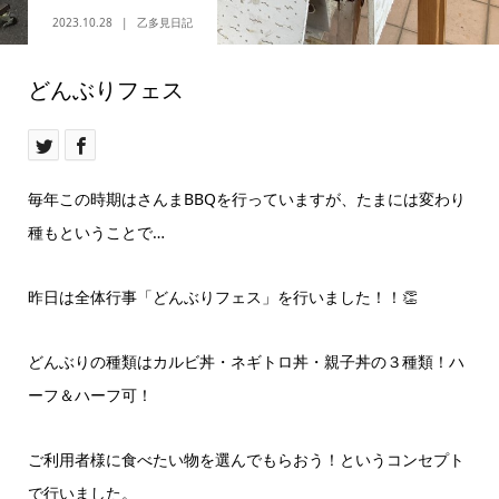
2023.10.28
乙多見日記
どんぶりフェス
毎年この時期はさんまBBQを行っていますが、たまには変わり
種もということで…
昨日は全体行事「どんぶりフェス」を行いました！！👏
どんぶりの種類はカルビ丼・ネギトロ丼・親子丼の３種類！ハ
ーフ＆ハーフ可！
ご利用者様に食べたい物を選んでもらおう！というコンセプト
で行いました。