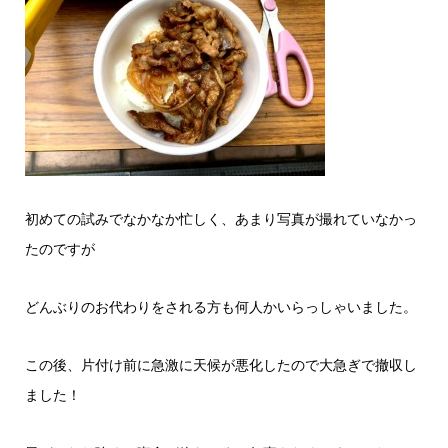
初めての試みでなかなか忙しく、あまり写真が撮れていなかっ
たのですが
どんぶりのお代わりをされる方も何人かいらっしゃいました。
この後、片付け前に急激に天候が悪化したので大急ぎで撤収し
ました！