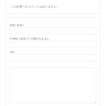
この記事へのコメントはありません。
名前 ( 必須 )
E-MAIL ( 必須 ) ※ 公開されません
URL