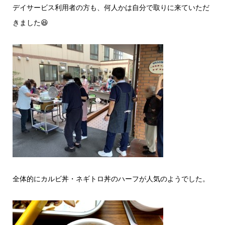
デイサービス利用者の方も、何人かは自分で取りに来ていただ
きました😆
全体的にカルビ丼・ネギトロ丼のハーフが人気のようでした。