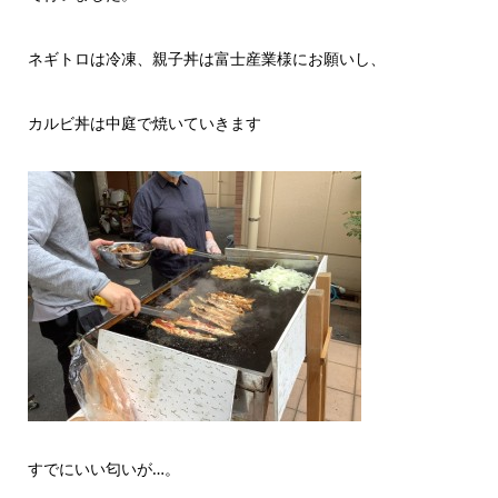
ネギトロは冷凍、親子丼は富士産業様にお願いし、
カルビ丼は中庭で焼いていきます
すでにいい匂いが…。