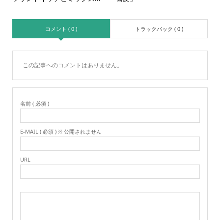
コメント ( 0 )
トラックバック ( 0 )
この記事へのコメントはありません。
名前 ( 必須 )
E-MAIL ( 必須 ) ※ 公開されません
URL