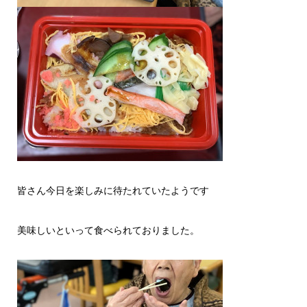
皆さん今日を楽しみに待たれていたようです
美味しいといって食べられておりました。