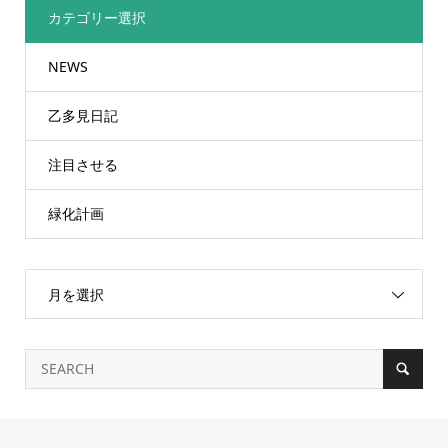
カテゴリー選択
NEWS
乙多見日記
注目させる
緑化計画
月を選択