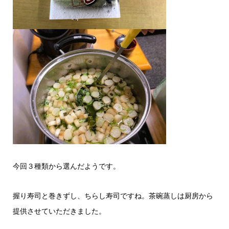
今回３種類から選んだようです。
握り寿司と巻きずし、ちらし寿司ですね。茶碗蒸しは厨房から
提供させていただきました。