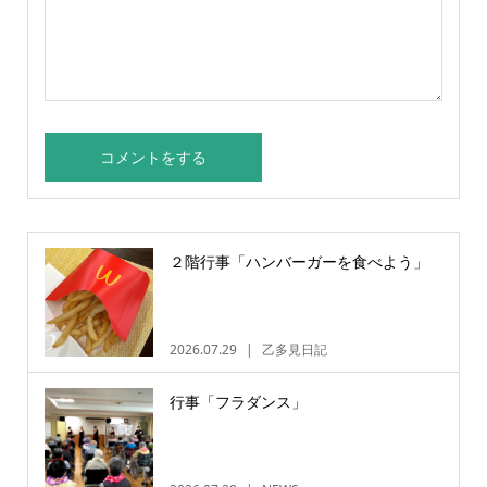
２階行事「ハンバーガーを食べよう」
2026.07.29
乙多見日記
行事「フラダンス」