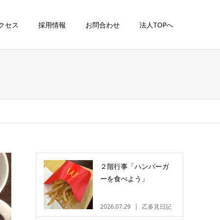
クセス
採用情報
お問合わせ
法人TOPへ
２階行事「ハンバーガ
ーを食べよう」
2026.07.29
乙多見日記