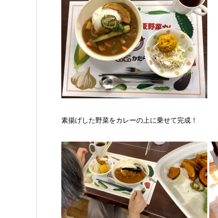
素揚げした野菜をカレーの上に乗せて完成！