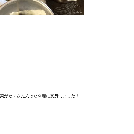
菜がたくさん入った料理に変身しました！