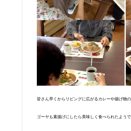
皆さん早くからリビングに広がるカレーや揚げ物の
ゴーヤも素揚げにしたら美味しく食べられたようで