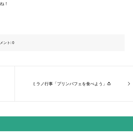
ね！
メント:
0
ミラノ行事「プリンパフェを食べよう」🍮