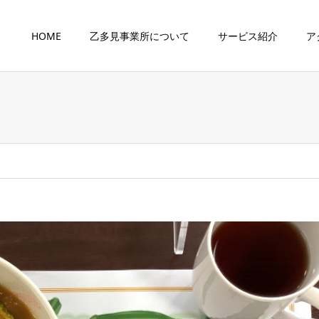
HOME
乙多見事業所について
サービス紹介
ア