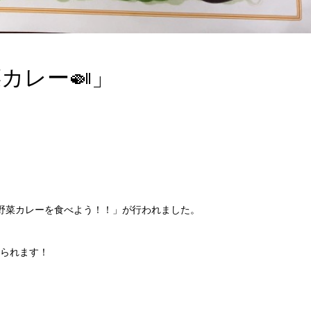
カレー🍛」
野菜カレーを食べよう！！」が行われました。
られます！