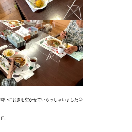
匂いにお腹を空かせていらっしゃいました😉
す。