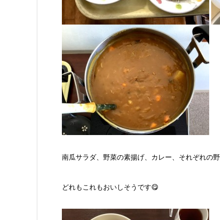
南瓜サラダ、野菜の素揚げ、カレー、それぞれの野
どれもこれもおいしそうです😋