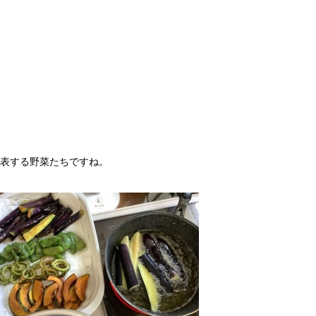
表する野菜たちですね。